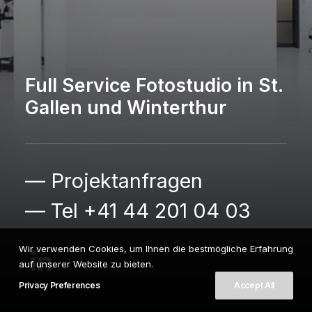
Full Service Fotostudio in St.
Gallen und Winterthur
— Projektanfragen
— Tel +41 44 201 04 03
Wir verwenden Cookies, um Ihnen die bestmögliche Erfahrung
auf unserer Website zu bieten.
Privacy Preferences
Accept All