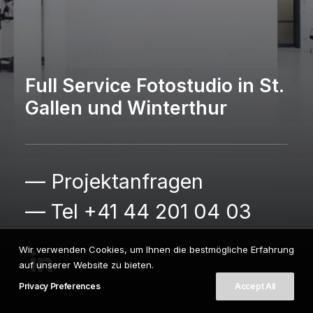
Full Service Fotostudio in St.
Gallen und Winterthur
— Projektanfragen
— Tel +41 44 201 04 03
Wir verwenden Cookies, um Ihnen die bestmögliche Erfahrung
auf unserer Website zu bieten.
Privacy Preferences
Accept All