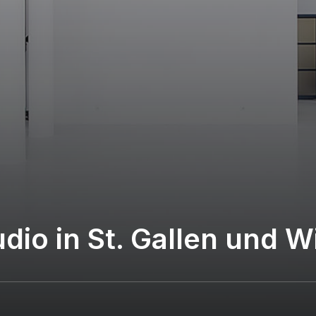
udio in St. Gallen und W