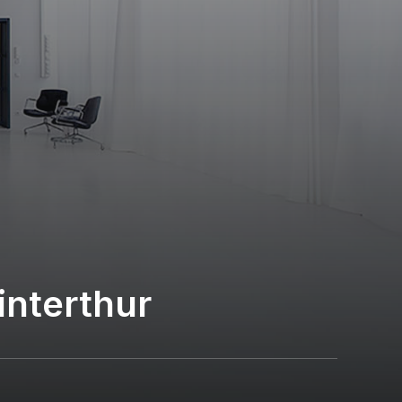
interthur