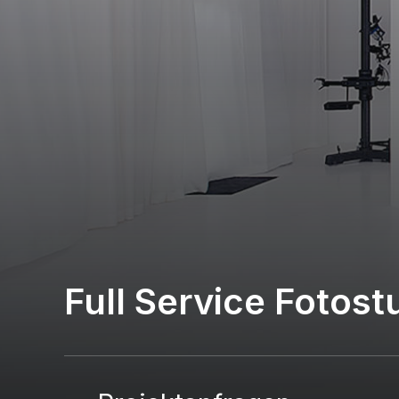
Full Service Fotost