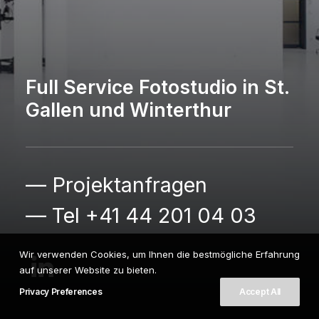
Full Service Fotostudio in St.
Gallen und Winterthur
— Projektanfragen
— Tel +41 44 201 04 03
Wir verwenden Cookies, um Ihnen die bestmögliche Erfahrung
auf unserer Website zu bieten.
Privacy Preferences
Accept All