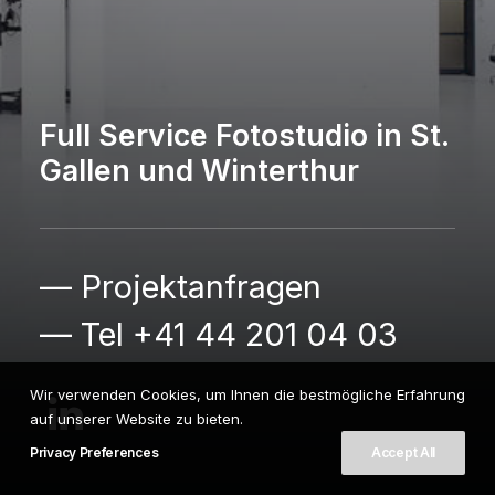
Full Service Fotostudio in St.
Gallen und Winterthur
— Projektanfragen
— Tel +41 44 201 04 03
Wir verwenden Cookies, um Ihnen die bestmögliche Erfahrung
auf unserer Website zu bieten.
Privacy Preferences
Accept All